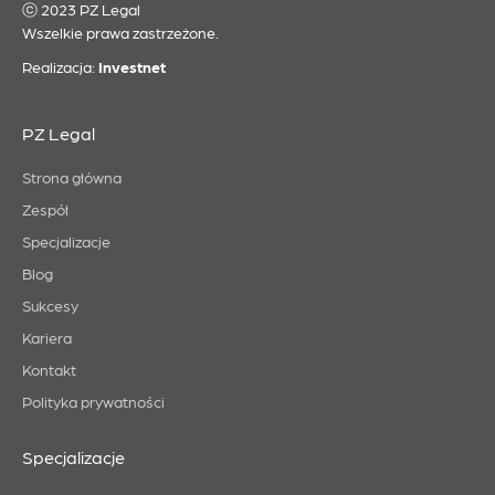
ⓒ 2023 PZ Legal
Wszelkie prawa zastrzeżone.
Realizacja:
Investnet
PZ Legal
Strona główna
Zespół
Specjalizacje
Blog
Sukcesy
Kariera
Kontakt
Polityka prywatności
Specjalizacje