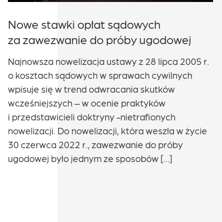
Nowe stawki opłat sądowych
za zawezwanie do próby ugodowej
Najnowsza nowelizacja ustawy z 28 lipca 2005 r.
o kosztach sądowych w sprawach cywilnych
wpisuje się w trend odwracania skutków
wcześniejszych – w ocenie praktyków
i przedstawicieli doktryny -nietrafionych
nowelizacji. Do nowelizacji, która weszła w życie
30 czerwca 2022 r., zawezwanie do próby
ugodowej było jednym ze sposobów […]