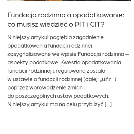
Fundacja rodzinna a opodatkowanie:
co musisz wiedzieć o PIT i CIT?
Niniejszy artykuł pogłębia zagadnienie
opodatkowania fundacji rodzinnej
zasygnalizowane we wpisie Fundacja rodzinna –
aspekty podatkowe. Kwestia opodatkowania
fundacji rodzinnej uregulowana została
w ustawie o fundacji rodzinnej (dalej: „u.f.r.”)
poprzez wprowadzenie zmian
do poszczególnych ustaw podatkowych.
Niniejszy artykuł ma na celu przybliżyć […]