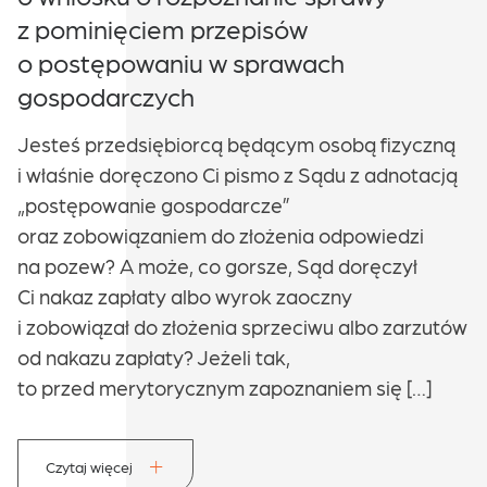
z pominięciem przepisów
o postępowaniu w sprawach
gospodarczych
Jesteś przedsiębiorcą będącym osobą fizyczną
i właśnie doręczono Ci pismo z Sądu z adnotacją
„postępowanie gospodarcze”
oraz zobowiązaniem do złożenia odpowiedzi
na pozew? A może, co gorsze, Sąd doręczył
Ci nakaz zapłaty albo wyrok zaoczny
i zobowiązał do złożenia sprzeciwu albo zarzutów
od nakazu zapłaty? Jeżeli tak,
to przed merytorycznym zapoznaniem się […]
Czytaj więcej