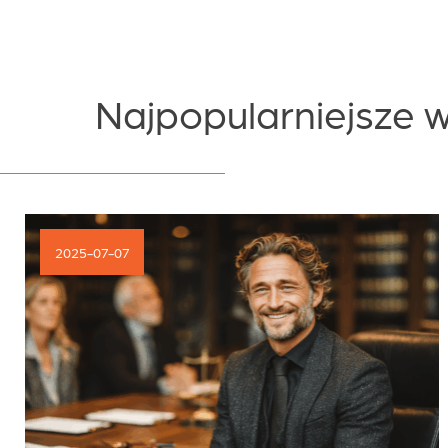
Najpopularniejsze 
2025-07-07