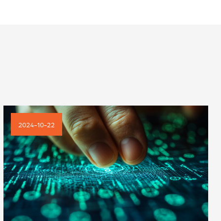
2024-10-22