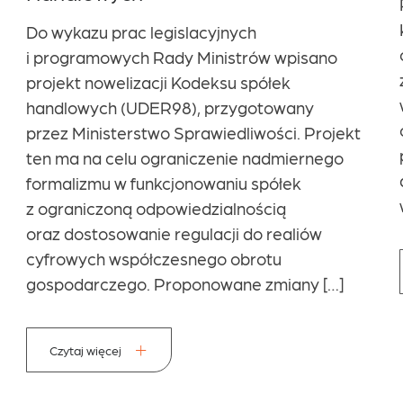
Do wykazu prac legislacyjnych
i programowych Rady Ministrów wpisano
projekt nowelizacji Kodeksu spółek
handlowych (UDER98), przygotowany
przez Ministerstwo Sprawiedliwości. Projekt
ten ma na celu ograniczenie nadmiernego
formalizmu w funkcjonowaniu spółek
z ograniczoną odpowiedzialnością
oraz dostosowanie regulacji do realiów
cyfrowych współczesnego obrotu
gospodarczego. Proponowane zmiany […]
Czytaj więcej