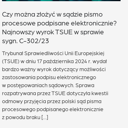
Czy można złożyć w sądzie pismo
procesowe podpisane elektronicznie?
Najnowszy wyrok TSUE w sprawie
sygn. C-302/23
Trybunał Sprawiedliwości Unii Europejskiej
(TSUE) w dniu 17 października 2024 r. wydał
bardzo ważny wyrok dotyczący możliwości
zastosowania podpisu elektronicznego
w postępowaniach sądowych. Sprawa
rozpatrywana przez TSUE dotyczyła kwestii
odmowy przyjęcia przez polski sąd pisma
procesowego podpisanego elektronicznie
z powodu braku […]