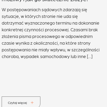
W postępowaniach sądowych zdarzają się
sytuacje, w których stronie nie uda się
dotrzymać wyznaczonego terminu na dokonanie
konkretnej czynności procesowej. Czasami brak
złożenia pisma procesowego w odpowiednim
czasie wynika z okoliczności, na które strony
postępowania nie miały wpływu, w szczególności
choroba, wypadek samochodowy lub inne […]
Czytaj więcej