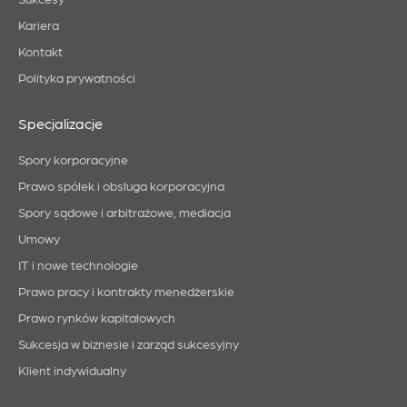
Kariera
Kontakt
Polityka prywatności
Specjalizacje
Spory korporacyjne
Prawo spółek i obsługa korporacyjna
Spory sądowe i arbitrażowe, mediacja
Umowy
IT i nowe technologie
Prawo pracy i kontrakty menedżerskie
Prawo rynków kapitałowych
Sukcesja w biznesie i zarząd sukcesyjny
Klient indywidualny