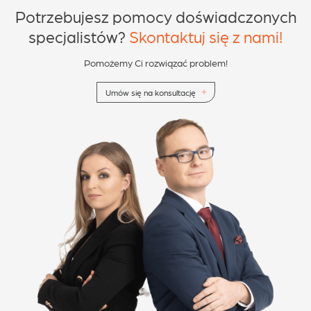
Potrzebujesz pomocy doświadczonych
specjalistów?
Skontaktuj się z nami!
Pomożemy Ci rozwiązać problem!
Umów się na konsultację