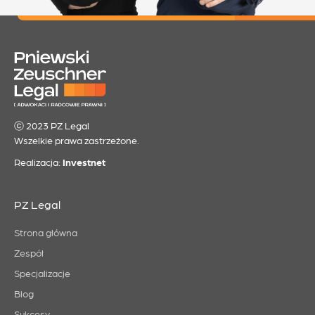
ⓒ 2023 PZ Legal
Wszelkie prawa zastrzeżone.
Realizacja:
Investnet
PZ Legal
Strona główna
Zespół
Specjalizacje
Blog
Sukcesy