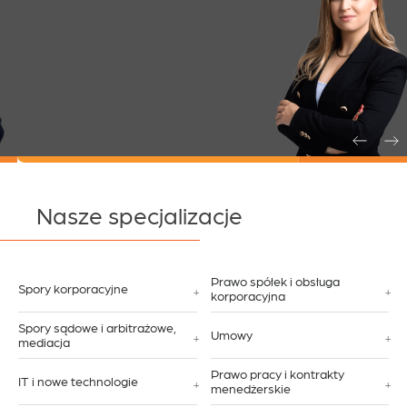
Nasze specjalizacje
Prawo spółek i obsługa
Spory korporacyjne
korporacyjna
Spory sądowe i arbitrażowe,
Umowy
mediacja
Prawo pracy i kontrakty
IT i nowe technologie
menedżerskie