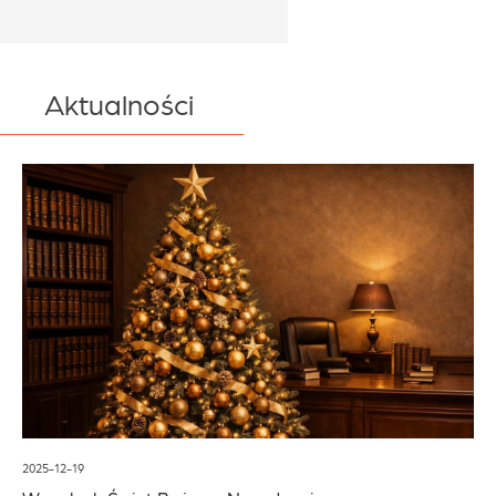
Aktualności
2025-12-19