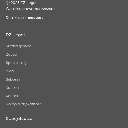
ⓒ 2023 PZ Legal
Wszelkie prawa zastrzeżone.
Realizacja:
Investnet
PZ Legal
Strona główna
Zespół
Specjalizacje
Blog
Sukcesy
Kariera
Kontakt
Polityka prywatności
Specjalizacje