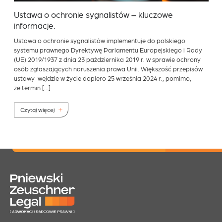
Ustawa o ochronie sygnalistów – kluczowe
informacje.
Ustawa o ochronie sygnalistów implementuje do polskiego
systemu prawnego Dyrektywę Parlamentu Europejskiego i Rady
(UE) 2019/1937 z dnia 23 października 2019 r. w sprawie ochrony
osób zgłaszających naruszenia prawa Unii. Większość przepisów
ustawy wejdzie w życie dopiero 25 września 2024 r., pomimo,
że termin […]
Czytaj więcej