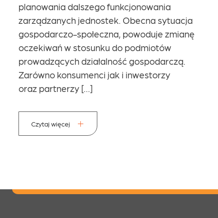
planowania dalszego funkcjonowania
zarządzanych jednostek. Obecna sytuacja
gospodarczo-społeczna, powoduje zmianę
oczekiwań w stosunku do podmiotów
prowadzących działalność gospodarczą.
Zarówno konsumenci jak i inwestorzy
oraz partnerzy […]
Czytaj więcej