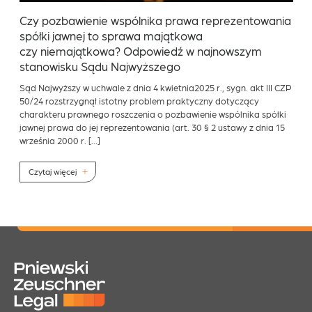
Czy pozbawienie wspólnika prawa reprezentowania
spółki jawnej to sprawa majątkowa
czy niemajątkowa? Odpowiedź w najnowszym
stanowisku Sądu Najwyższego
Sąd Najwyższy w uchwale z dnia 4 kwietnia2025 r., sygn. akt III CZP
50/24 rozstrzygnął istotny problem praktyczny dotyczący
charakteru prawnego roszczenia o pozbawienie wspólnika spółki
jawnej prawa do jej reprezentowania (art. 30 § 2 ustawy z dnia 15
września 2000 r. […]
Czytaj więcej