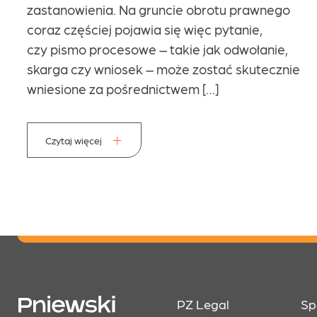
zastanowienia. Na gruncie obrotu prawnego
coraz częściej pojawia się więc pytanie,
czy pismo procesowe – takie jak odwołanie,
skarga czy wniosek – może zostać skutecznie
wniesione za pośrednictwem […]
Czytaj więcej
PZ Legal
Sp