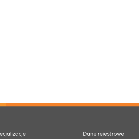
ecjalizacje
Dane rejestrowe