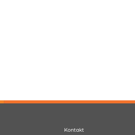
Kontakt