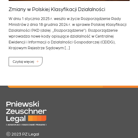
Zmiany w Polskiej Klasyfikacji Działalności
W dniu 1 stycznia 2025 r. weszło w życie Rozporządzenie Rady
Ministrów z dnia 18 grudnia 2024 r. w sprawie Polskiej Klasyfikacji
Działalności PKD (dalej: „Rozporządzenie”). Rozporządzenie
wprowadza nowe kody opisujące działalność w Centralnej
Ewidencji i Informacji o Działalności Gospodarczej (CEIDG),
Krajowym Rejestrze Sądowym […]
Czytaj więcej
ⓒ 2023 PZ Legal