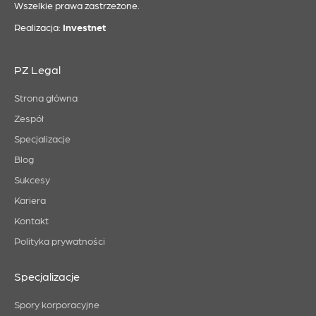
Wszelkie prawa zastrzeżone.
Realizacja:
Investnet
PZ Legal
Strona główna
Zespół
Specjalizacje
Blog
Sukcesy
Kariera
Kontakt
Polityka prywatności
Specjalizacje
Spory korporacyjne