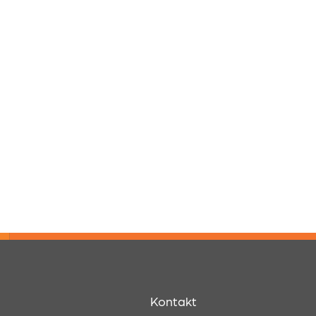
Kontakt