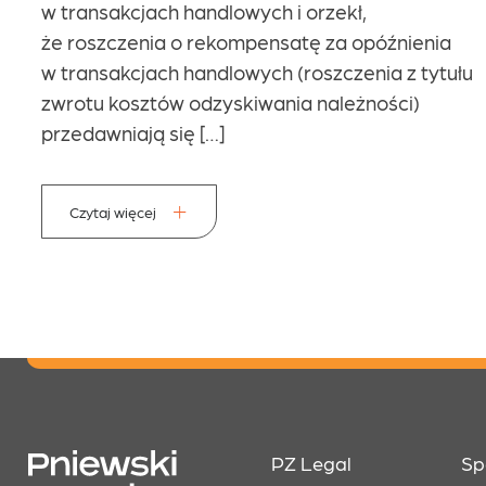
w transakcjach handlowych i orzekł,
że roszczenia o rekompensatę za opóźnienia
w transakcjach handlowych (roszczenia z tytułu
zwrotu kosztów odzyskiwania należności)
przedawniają się […]
Czytaj więcej
PZ Legal
Sp