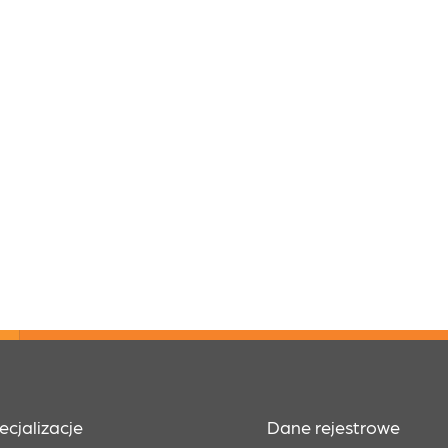
ecjalizacje
Dane rejestrowe