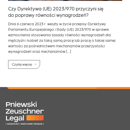
Czy Dyrektywa (UE) 2023/970 przyczyni się
do poprawy równości wynagrodzeń?
Dnia 6 czerwca 2023 r. weszły w życie przepisy Dyrektywy
Parlamentu Europejskiego i Rady (UE) 2023/970 w sprawie
wzmocnienia stosowania zasady równości wynagrodzeń dla
mężczyzn i kobiet za taką samą pracę lub pracę o takiej samej
wartości za pośrednictwem mechanizmów przejrzystości
wynagrodzeń oraz mechanizmów […]
Czytaj więcej