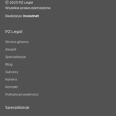
ⓒ 2023 PZ Legal
Wszelkie prawa zastrzeżone.
Realizacja:
Investnet
PZ Legal
Strona główna
Zespół
Specjalizacje
Blog
Sukcesy
Kariera
Kontakt
Polityka prywatności
Specjalizacje