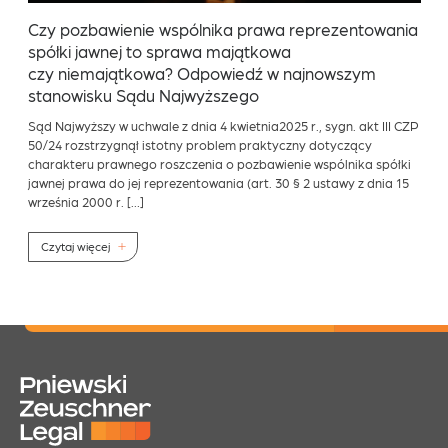
Czy pozbawienie wspólnika prawa reprezentowania
spółki jawnej to sprawa majątkowa
czy niemajątkowa? Odpowiedź w najnowszym
stanowisku Sądu Najwyższego
Sąd Najwyższy w uchwale z dnia 4 kwietnia2025 r., sygn. akt III CZP
50/24 rozstrzygnął istotny problem praktyczny dotyczący
charakteru prawnego roszczenia o pozbawienie wspólnika spółki
jawnej prawa do jej reprezentowania (art. 30 § 2 ustawy z dnia 15
września 2000 r. […]
Czytaj więcej