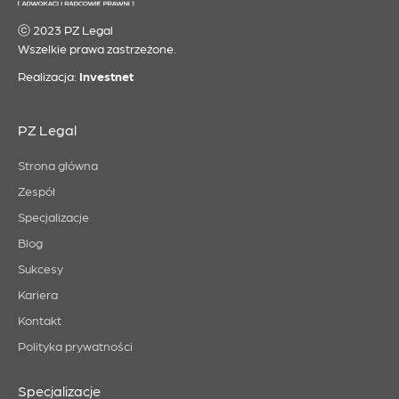
ⓒ 2023 PZ Legal
Wszelkie prawa zastrzeżone.
Realizacja:
Investnet
PZ Legal
Strona główna
Zespół
Specjalizacje
Blog
Sukcesy
Kariera
Kontakt
Polityka prywatności
Specjalizacje