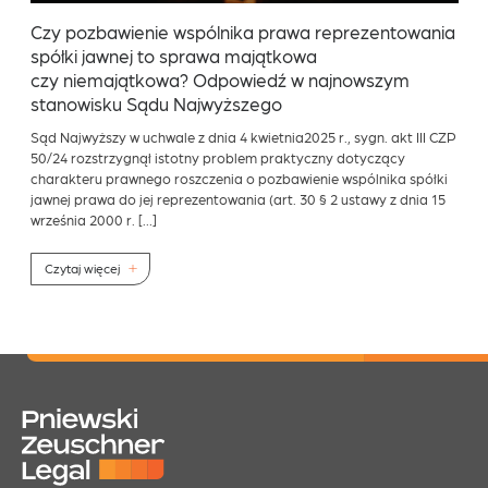
Czy pozbawienie wspólnika prawa reprezentowania
spółki jawnej to sprawa majątkowa
czy niemajątkowa? Odpowiedź w najnowszym
stanowisku Sądu Najwyższego
Sąd Najwyższy w uchwale z dnia 4 kwietnia2025 r., sygn. akt III CZP
50/24 rozstrzygnął istotny problem praktyczny dotyczący
charakteru prawnego roszczenia o pozbawienie wspólnika spółki
jawnej prawa do jej reprezentowania (art. 30 § 2 ustawy z dnia 15
września 2000 r. […]
Czytaj więcej