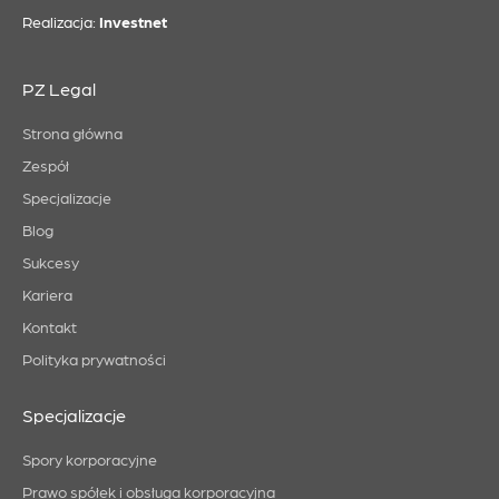
Realizacja:
Investnet
PZ Legal
Strona główna
Zespół
Specjalizacje
Blog
Sukcesy
Kariera
Kontakt
Polityka prywatności
Specjalizacje
Spory korporacyjne
Prawo spółek i obsługa korporacyjna