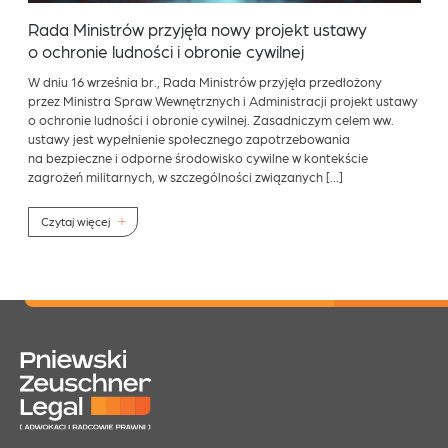
Rada Ministrów przyjęła nowy projekt ustawy
o ochronie ludności i obronie cywilnej
W dniu 16 września br., Rada Ministrów przyjęła przedłożony
przez Ministra Spraw Wewnętrznych i Administracji projekt ustawy
o ochronie ludności i obronie cywilnej. Zasadniczym celem ww.
ustawy jest wypełnienie społecznego zapotrzebowania
na bezpieczne i odporne środowisko cywilne w kontekście
zagrożeń militarnych, w szczególności związanych […]
Czytaj więcej