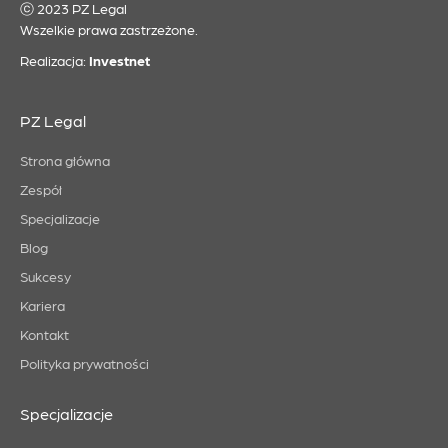
ⓒ 2023 PZ Legal
Wszelkie prawa zastrzeżone.
Realizacja:
Investnet
PZ Legal
Strona główna
Zespół
Specjalizacje
Blog
Sukcesy
Kariera
Kontakt
Polityka prywatności
Specjalizacje