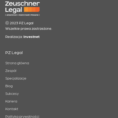
ⓒ 2023 PZ Legal
Wszelkie prawa zastrzeżone.
Realizacja:
Investnet
PZ Legal
Strona główna
Zespół
Specjalizacje
Blog
Sukcesy
Kariera
Kontakt
Polityka prywatności