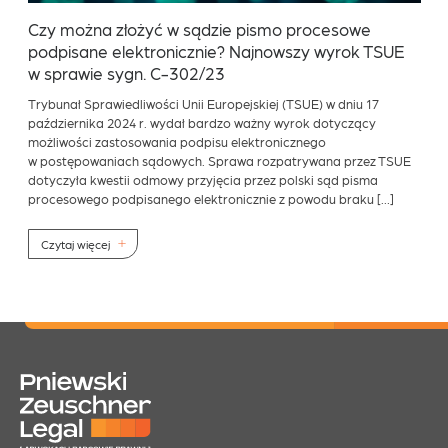
Czy można złożyć w sądzie pismo procesowe
podpisane elektronicznie? Najnowszy wyrok TSUE
w sprawie sygn. C-302/23
Trybunał Sprawiedliwości Unii Europejskiej (TSUE) w dniu 17
października 2024 r. wydał bardzo ważny wyrok dotyczący
możliwości zastosowania podpisu elektronicznego
w postępowaniach sądowych. Sprawa rozpatrywana przez TSUE
dotyczyła kwestii odmowy przyjęcia przez polski sąd pisma
procesowego podpisanego elektronicznie z powodu braku […]
Czytaj więcej