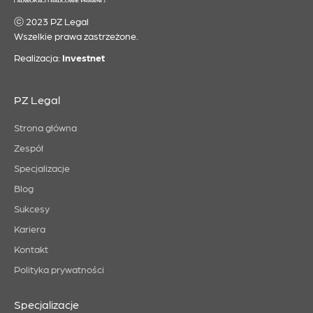
ⓒ 2023 PZ Legal
Wszelkie prawa zastrzeżone.
Realizacja:
Investnet
PZ Legal
Strona główna
Zespół
Specjalizacje
Blog
Sukcesy
Kariera
Kontakt
Polityka prywatności
Specjalizacje