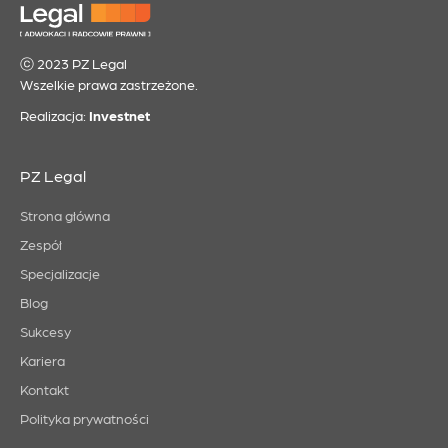
ⓒ 2023 PZ Legal
Wszelkie prawa zastrzeżone.
Realizacja:
Investnet
PZ Legal
Strona główna
Zespół
Specjalizacje
Blog
Sukcesy
Kariera
Kontakt
Polityka prywatności