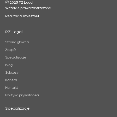
ⓒ 2023 PZ Legal
Wszelkie prawa zastrzeżone.
Realizacja:
Investnet
PZ Legal
Strona główna
Zespół
Specjalizacje
Blog
Sukcesy
Kariera
Kontakt
Polityka prywatności
Specjalizacje