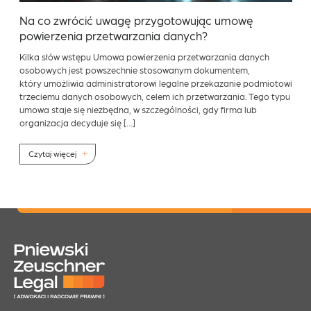
Na co zwrócić uwagę przygotowując umowę
powierzenia przetwarzania danych?
Kilka słów wstępu Umowa powierzenia przetwarzania danych
osobowych jest powszechnie stosowanym dokumentem,
który umożliwia administratorowi legalne przekazanie podmiotowi
trzeciemu danych osobowych, celem ich przetwarzania. Tego typu
umowa staje się niezbędna, w szczególności, gdy firma lub
organizacja decyduje się […]
Czytaj więcej