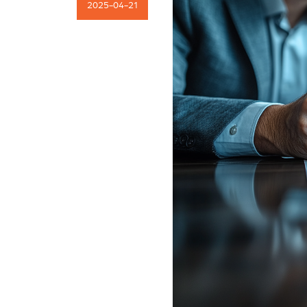
2025-04-21
Kariera
Kontakt