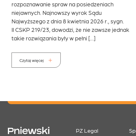
rozpoznawanie spraw na posiedzeniach
niejawnych. Najnowszy wyrok Sądu
Najwyższego z dnia 8 kwietnia 2026 r., sygn.
II CSKP 219/23, dowodzi, że nie zawsze jednak
takie rozwiązania były w pełni […]
Czytaj więcej
PZ Legal
Sp