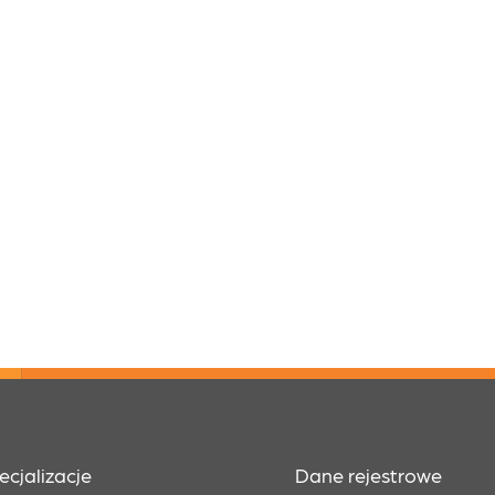
ecjalizacje
Dane rejestrowe