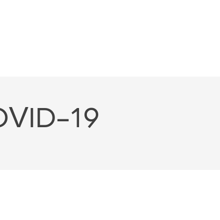
OVID-19