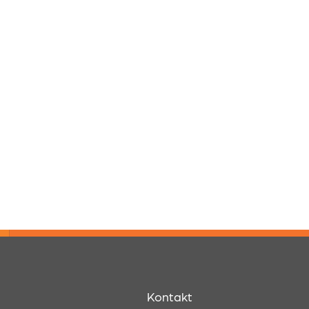
Kontakt