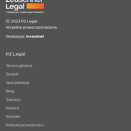
ⓒ 2023 PZ Legal
Wszelkie prawa zastrzeżone.
Realizacja:
Investnet
PZ Legal
Strona główna
Zespół
Specjalizacje
Blog
Sukcesy
Kariera
Kontakt
Polityka prywatności