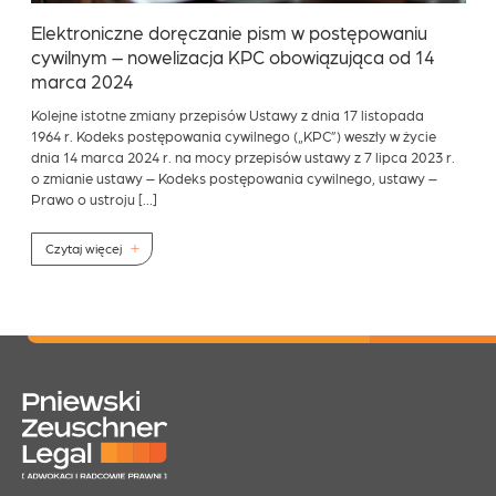
Elektroniczne doręczanie pism w postępowaniu
cywilnym – nowelizacja KPC obowiązująca od 14
marca 2024
Kolejne istotne zmiany przepisów Ustawy z dnia 17 listopada
1964 r. Kodeks postępowania cywilnego („KPC”) weszły w życie
dnia 14 marca 2024 r. na mocy przepisów ustawy z 7 lipca 2023 r.
o zmianie ustawy – Kodeks postępowania cywilnego, ustawy –
Prawo o ustroju […]
Czytaj więcej