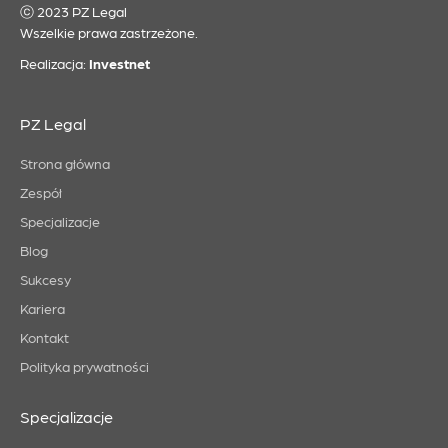
ⓒ 2023 PZ Legal
Wszelkie prawa zastrzeżone.
Realizacja:
Investnet
PZ Legal
Strona główna
Zespół
Specjalizacje
Blog
Sukcesy
Kariera
Kontakt
Polityka prywatności
Specjalizacje