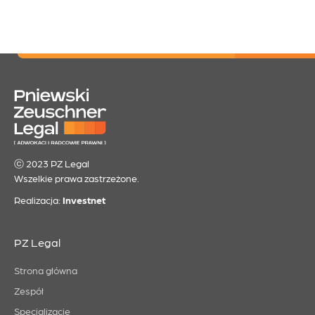
ⓒ 2023 PZ Legal
Wszelkie prawa zastrzeżone.
Realizacja:
Investnet
PZ Legal
Strona główna
Zespół
Specjalizacje