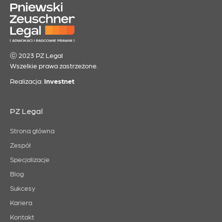
ⓒ 2023 PZ Legal
Wszelkie prawa zastrzeżone.
Realizacja:
Investnet
PZ Legal
Strona główna
Zespół
Specjalizacje
Blog
Sukcesy
Kariera
Kontakt