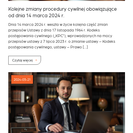
Kolejne zmiany procedury cywilnej obowiązujące
od dnia 14 marca 2024 r.
Dnia 14 marca 2024 r. weszła w życie kolejna część zmian
przepisów Ustawy z dnia 17 listopada 1964 r. Kodeks
postępowania cywilnego („KPC”), wprowadzonych na mocy
przepisów ustawy z 7 lipca 2023 r. o zmianie ustawy – Kodeks
postępowania cywilnego, ustawy – Prawo […]
Czytaj więcej
2024-03-21