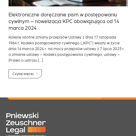
Elektroniczne doręczanie pism w postępowaniu
cywilnym – nowelizacja KPC obowiązująca od 14
marca 2024
Kolejne istotne zmiany przepisów Ustawy z dnia 17 listopada
1964 r. Kodeks postępowania cywilnego („KPC”) weszły w życie
dnia 14 marca 2024 r. na mocy przepisów ustawy z 7 lipca 2023 r.
o zmianie ustawy – Kodeks postępowania cywilnego, ustawy –
Prawo o ustroju […]
Czytaj więcej