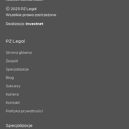
ⓒ 2023 PZ Legal
Wszelkie prawa zastrzeżone.
Realizacja:
Investnet
PZ Legal
Strona główna
Zespół
Specjalizacje
Blog
Sukcesy
Kariera
Kontakt
Polityka prywatności
Specjalizacje