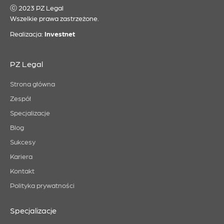
ⓒ 2023 PZ Legal
Wszelkie prawa zastrzeżone.
Realizacja:
Investnet
PZ Legal
Strona główna
Zespół
Specjalizacje
Blog
Sukcesy
Kariera
Kontakt
Polityka prywatności
Specjalizacje