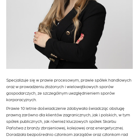
Specjalizuje się w prawie procesowym, prawie spółek handlowych
oraz w prowadzeniu złożonych i wielowątkowych sporów
gospodarczych, ze szczególnym uwzględnieniem sporów
korporacyjnych.
Prawie 10 letnie doświadczenie zdobywała świadcząc obsługę
prawną zarówno dla klientów zagranicznych, jak i polskich, w tym
spółek publicznych, jak również kluczowych spółek Skarbu
Państwa z branży zbrojeniowej, kolejowej oraz energetycznej.
Doradzała bezpośrednio członkom zarządów oraz członkom rad