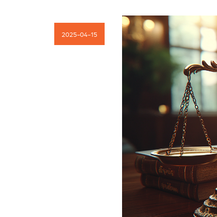
Kariera
2025-04-15
Kontakt