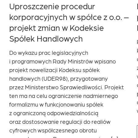
Uproszczenie procedur
korporacyjnych w spółce z o.o. –
projekt zmian w Kodeksie
Spółek Handlowych
Do wykazu prac legislacyjnych
i programowych Rady Ministrów wpisano
projekt nowelizacji Kodeksu spółek
handlowych (UDER98), przygotowany
przez Ministerstwo Sprawiedliwości. Projekt
ten ma na celu ograniczenie nadmiernego
formalizmu w funkcjonowaniu spółek
z ograniczoną odpowiedzialnością
oraz dostosowanie regulacji do realiów
cyfrowych współczesnego obrotu