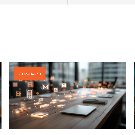
2026-04-30