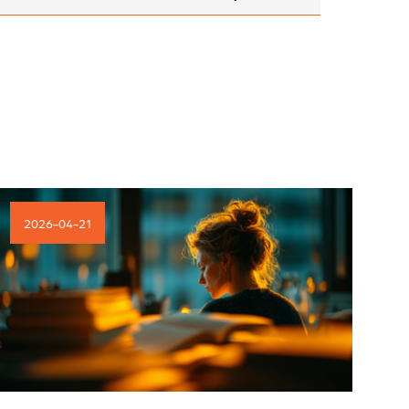
2026-04-21