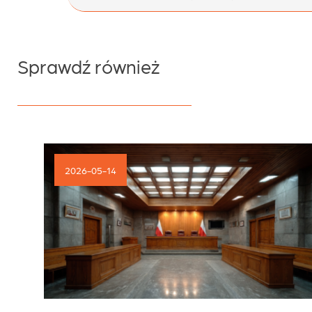
wpisu
Sprawdź również
2026-05-14