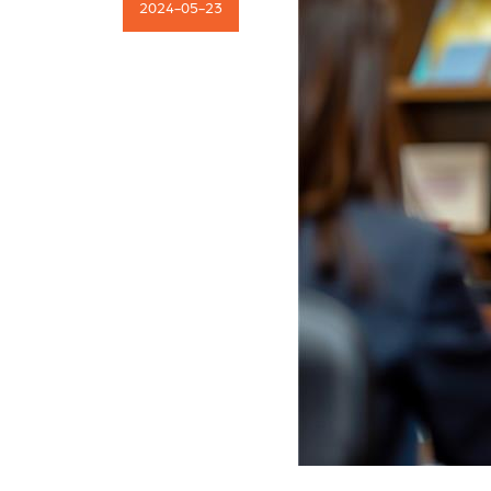
2024-05-23
Kariera
Kontakt