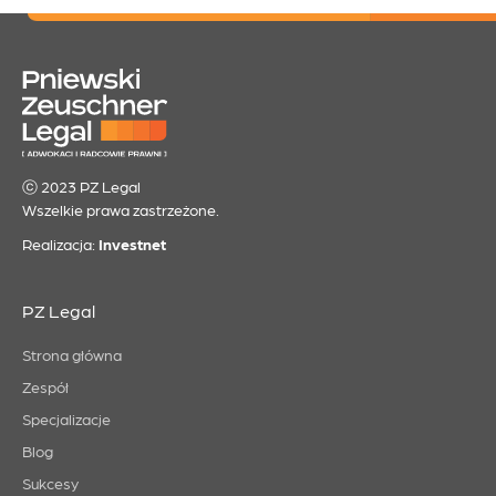
ⓒ 2023 PZ Legal
Wszelkie prawa zastrzeżone.
Realizacja:
Investnet
PZ Legal
Strona główna
Zespół
Specjalizacje
Blog
Sukcesy