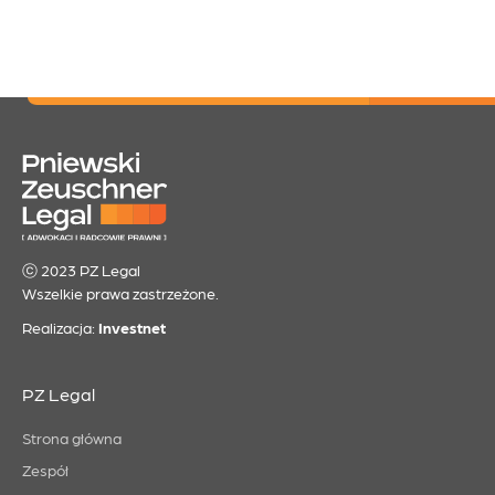
ⓒ 2023 PZ Legal
Wszelkie prawa zastrzeżone.
Realizacja:
Investnet
PZ Legal
Strona główna
Zespół