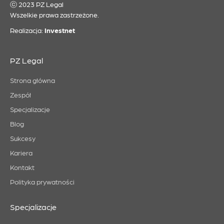
ⓒ 2023 PZ Legal
Wszelkie prawa zastrzeżone.
Realizacja:
Investnet
PZ Legal
Strona główna
Zespół
Specjalizacje
Blog
Sukcesy
Kariera
Kontakt
Polityka prywatności
Specjalizacje