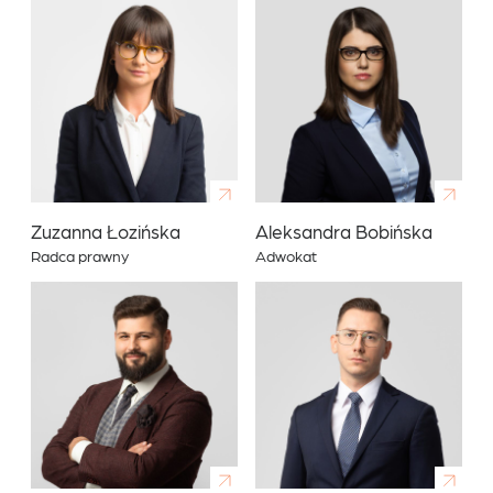
Zuzanna Łozińska
Aleksandra Bobińska
Radca prawny
Adwokat