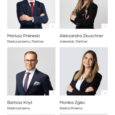
Mariusz Pniewski
Aleksandra Zeuschner
Radca prawny, Partner
Adwokat, Partner
Bartosz Knyt
Monika Zglec
Radca prawny
Radca Prawny