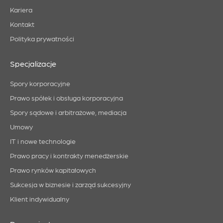
Kariera
Kontakt
Polityka prywatności
Specjalizacje
Spory korporacyjne
Prawo spółek i obsługa korporacyjna
Spory sądowe i arbitrażowe, mediacja
Umowy
IT i nowe technologie
Prawo pracy i kontrakty menedżerskie
Prawo rynków kapitałowych
Sukcesja w biznesie i zarząd sukcesyjny
Klient indywidualny