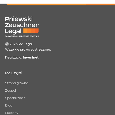
ⓒ 2023 PZ Legal
Wszelkie prawa zastrzeżone.
Realizacja:
Investnet
PZ Legal
Strona główna
Zespół
Specjalizacje
Blog
Sukcesy