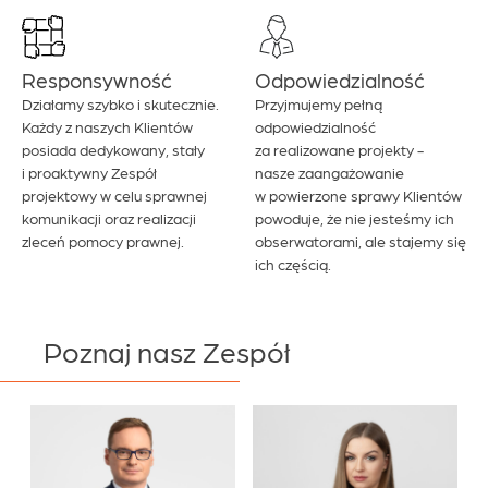
Responsywność
Odpowiedzialność
Działamy szybko i skutecznie.
Przyjmujemy pełną
Każdy z naszych Klientów
odpowiedzialność
posiada dedykowany, stały
za realizowane projekty -
i proaktywny Zespół
nasze zaangażowanie
projektowy w celu sprawnej
w powierzone sprawy Klientów
komunikacji oraz realizacji
powoduje, że nie jesteśmy ich
zleceń pomocy prawnej.
obserwatorami, ale stajemy się
ich częścią.
Poznaj nasz Zespół