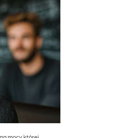
 na mocy której