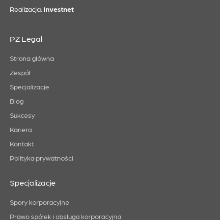
Realizacja:
Investnet
PZ Legal
Strona główna
Zespół
Specjalizacje
Blog
Sukcesy
Kariera
Kontakt
Polityka prywatności
Specjalizacje
Spory korporacyjne
Prawo spółek i obsługa korporacyjna