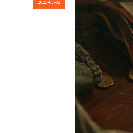
2025-05-02
Kariera
Kontakt