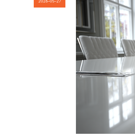
2026-05-27
Kariera
Kontakt