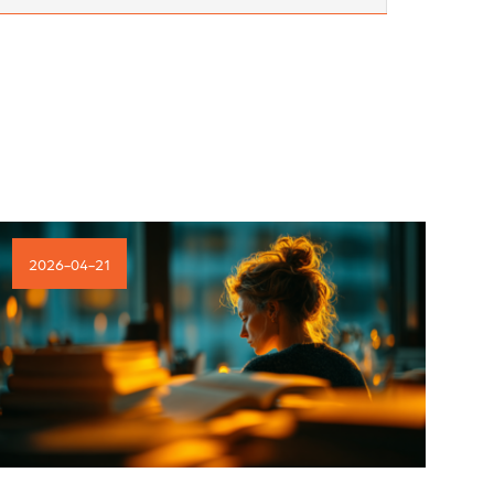
2026-04-21