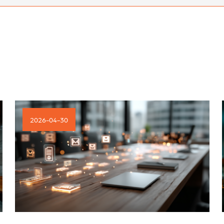
2026-04-30