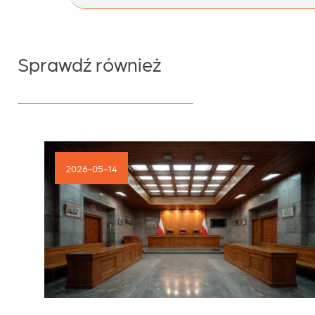
wpisu
Sprawdź również
2026-05-14